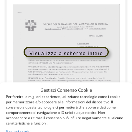
Visualizza a schermo intero
Gestisci Consenso Cookie
Per fornire le migliori esperienze, utilizziamo tecnologie come i cookie
per memorizzare e/o accedere alle informazioni del dispositivo. Il
consenso a queste tecnologie ci permetterà di elaborare dati come il
comportamento di navigazione o ID unici su questo sito. Non
acconsentire o ritirare il consenso può influire negativamente su alcune
caratteristiche e funzioni.
Gestisci servizi