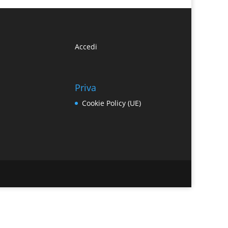
Accedi
Priva
Cookie Policy (UE)