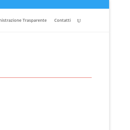
istrazione Trasparente
Contatti