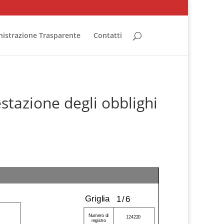
istrazione Trasparente
Contatti
stazione degli obblighi