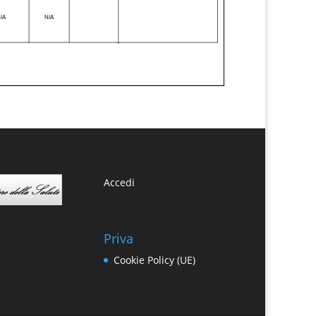
Accedi
Priva
Cookie Policy (UE)