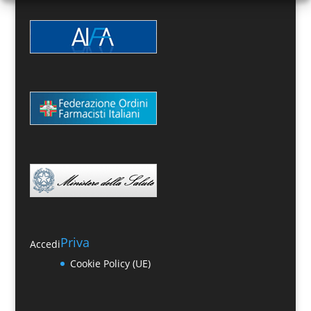
Priva
Accedi
Cookie Policy (UE)