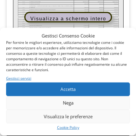
Visualizza a schermo intero
Gestisci Consenso Cookie
Per fornire le migliori esperienze, utilizziamo tecnologie come i cookie
per memorizzare e/o accedere alle informazioni del dispositivo. Il
consenso a queste tecnologie ci permetterà di elaborare dati come il
comportamento di navigazione o ID unici su questo sito. Non
acconsentire o ritirare il consenso può influire negativamente su alcune
caratteristiche e funzioni.
Gestisci servizi
Accetta
Nega
Via del Casale, snc
Visualizza le preferenze
86170 Isernia
C. F. 80051960948
Cookie Policy