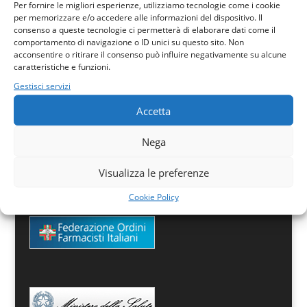
Per fornire le migliori esperienze, utilizziamo tecnologie come i cookie
per memorizzare e/o accedere alle informazioni del dispositivo. Il
consenso a queste tecnologie ci permetterà di elaborare dati come il
comportamento di navigazione o ID unici su questo sito. Non
acconsentire o ritirare il consenso può influire negativamente su alcune
caratteristiche e funzioni.
Via del Casale, snc
86170 Isernia
Gestisci servizi
C. F. 80051960948
Accetta
Nega
Visualizza le preferenze
Cookie Policy