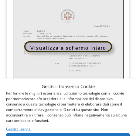
Visualizza a schermo intero
Gestisci Consenso Cookie
Per fornire le migliori esperienze, utilizziamo tecnologie come i cookie
per memorizzare e/o accedere alle informazioni del dispositivo. Il
consenso a queste tecnologie ci permetterà di elaborare dati come il
comportamento di navigazione o ID unici su questo sito. Non
acconsentire o ritirare il consenso può influire negativamente su alcune
caratteristiche e funzioni.
Gestisci servizi