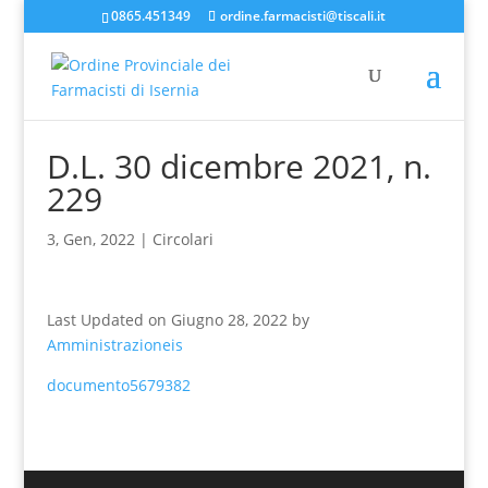
0865.451349
ordine.farmacisti@tiscali.it
D.L. 30 dicembre 2021, n.
229
3, Gen, 2022
|
Circolari
Last Updated on Giugno 28, 2022 by
Amministrazioneis
documento5679382