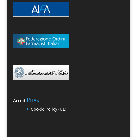
Priva
Accedi
Cookie Policy (UE)