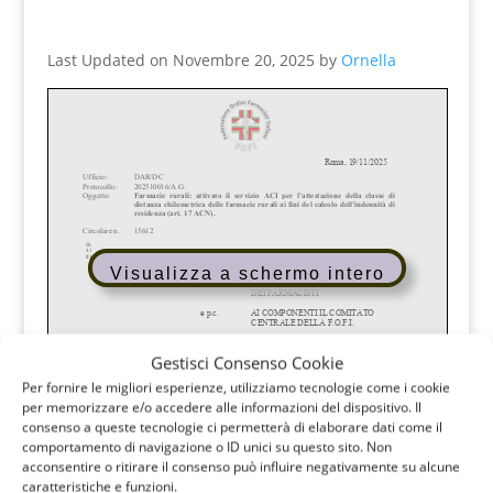
Last Updated on Novembre 20, 2025 by
Ornella
Visualizza a schermo intero
Gestisci Consenso Cookie
Per fornire le migliori esperienze, utilizziamo tecnologie come i cookie
per memorizzare e/o accedere alle informazioni del dispositivo. Il
consenso a queste tecnologie ci permetterà di elaborare dati come il
comportamento di navigazione o ID unici su questo sito. Non
acconsentire o ritirare il consenso può influire negativamente su alcune
caratteristiche e funzioni.