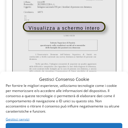
Visualizza a schermo intero
Gestisci Consenso Cookie
Per fornire le migliori esperienze, utilizziamo tecnologie come i cookie
per memorizzare e/o accedere alle informazioni del dispositivo. Il
consenso a queste tecnologie ci permetterà di elaborare dati come il
comportamento di navigazione o ID unici su questo sito. Non
acconsentire o ritirare il consenso può influire negativamente su alcune
caratteristiche e funzioni.
Gestisci servizi