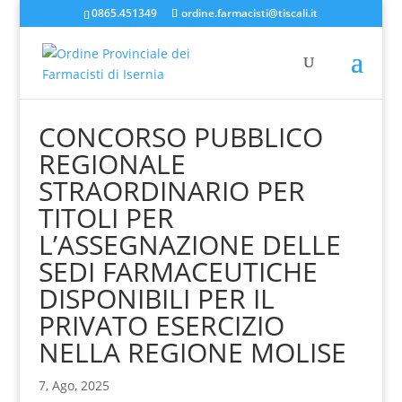
0865.451349
ordine.farmacisti@tiscali.it
CONCORSO PUBBLICO
REGIONALE
STRAORDINARIO PER
TITOLI PER
L’ASSEGNAZIONE DELLE
SEDI FARMACEUTICHE
DISPONIBILI PER IL
PRIVATO ESERCIZIO
NELLA REGIONE MOLISE
7, Ago, 2025