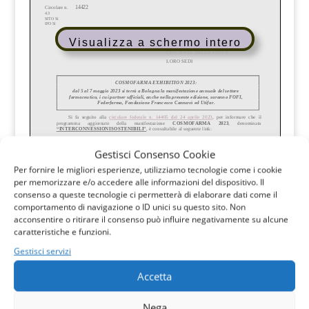
Visualizza a schermo intero
Gestisci Consenso Cookie
Per fornire le migliori esperienze, utilizziamo tecnologie come i cookie
per memorizzare e/o accedere alle informazioni del dispositivo. Il
consenso a queste tecnologie ci permetterà di elaborare dati come il
comportamento di navigazione o ID unici su questo sito. Non
acconsentire o ritirare il consenso può influire negativamente su alcune
caratteristiche e funzioni.
Gestisci servizi
Accetta
Nega