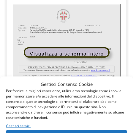
Visualizza a schermo intero
Gestisci Consenso Cookie
Per fornire le migliori esperienze, utilizziamo tecnologie come i cookie
per memorizzare e/o accedere alle informazioni del dispositivo. Il
consenso a queste tecnologie ci permetterà di elaborare dati come il
comportamento di navigazione o ID unici su questo sito. Non
acconsentire o ritirare il consenso può influire negativamente su alcune
caratteristiche e funzioni.
Gestisci servizi