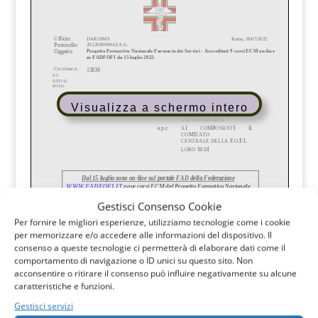
Visualizza a schermo intero
Gestisci Consenso Cookie
Per fornire le migliori esperienze, utilizziamo tecnologie come i cookie
per memorizzare e/o accedere alle informazioni del dispositivo. Il
consenso a queste tecnologie ci permetterà di elaborare dati come il
comportamento di navigazione o ID unici su questo sito. Non
acconsentire o ritirare il consenso può influire negativamente su alcune
caratteristiche e funzioni.
Gestisci servizi