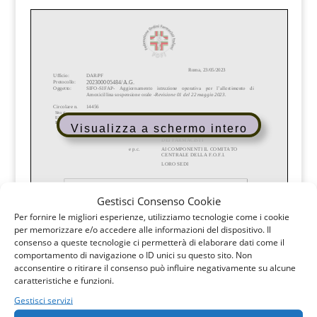
Visualizza a schermo intero
Gestisci Consenso Cookie
Per fornire le migliori esperienze, utilizziamo tecnologie come i cookie
per memorizzare e/o accedere alle informazioni del dispositivo. Il
consenso a queste tecnologie ci permetterà di elaborare dati come il
comportamento di navigazione o ID unici su questo sito. Non
acconsentire o ritirare il consenso può influire negativamente su alcune
caratteristiche e funzioni.
Gestisci servizi