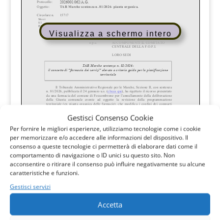
Visualizza a schermo intero
Gestisci Consenso Cookie
Per fornire le migliori esperienze, utilizziamo tecnologie come i cookie
per memorizzare e/o accedere alle informazioni del dispositivo. Il
consenso a queste tecnologie ci permetterà di elaborare dati come il
comportamento di navigazione o ID unici su questo sito. Non
acconsentire o ritirare il consenso può influire negativamente su alcune
caratteristiche e funzioni.
Gestisci servizi
Accetta